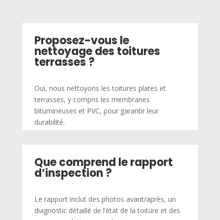
Proposez-vous le
nettoyage des toitures
terrasses ?
Oui, nous nettoyons les toitures plates et
terrasses, y compris les membranes
bitumineuses et PVC, pour garantir leur
durabilité.
Que comprend le rapport
d’inspection ?
Le rapport inclut des photos avant/après, un
diagnostic détaillé de l’état de la toiture et des