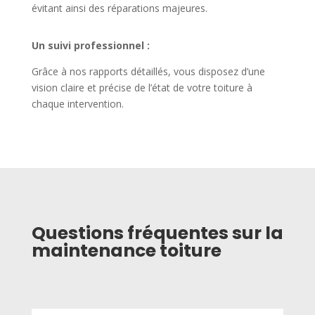
évitant ainsi des réparations majeures.
Un suivi professionnel :
Grâce à nos rapports détaillés, vous disposez d’une
vision claire et précise de l’état de votre toiture à
chaque intervention.
Questions fréquentes sur la
maintenance toiture