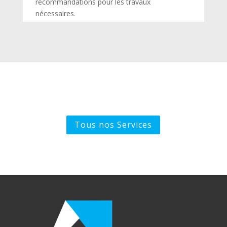
recommandations pour les travaux
nécessaires.
Tous nos Services