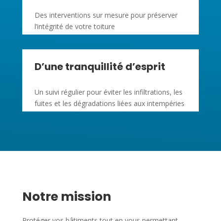
Des interventions sur mesure pour préserver
l’intégrité de votre toiture
D’une tranquillité d’esprit
Un suivi régulier pour éviter les infiltrations, les
fuites et les dégradations liées aux intempéries
Notre mission
Protéger vos bâtiments tout en vous permettant