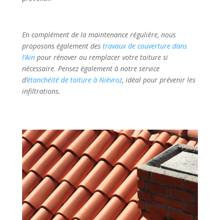
En complément de la maintenance régulière, nous
proposons également des
travaux de couverture dans
l’Ain
pour rénover ou remplacer votre toiture si
nécessaire. Pensez également à notre service
d’
étanchéité de toiture à Niévroz
, idéal pour prévenir les
infiltrations.