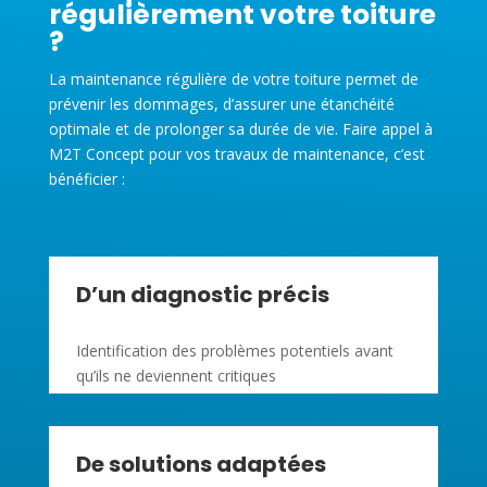
régulièrement votre toiture
?
La maintenance régulière de votre toiture permet de
prévenir les dommages, d’assurer une étanchéité
optimale et de prolonger sa durée de vie. Faire appel à
M2T Concept pour vos travaux de maintenance, c’est
bénéficier :
D’un diagnostic précis
Identification des problèmes potentiels avant
qu’ils ne deviennent critiques
De solutions adaptées