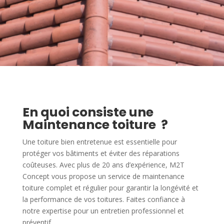
En quoi consiste une
Maintenance toiture ?
Une toiture bien entretenue est essentielle pour
protéger vos bâtiments et éviter des réparations
coûteuses. Avec plus de 20 ans d’expérience, M2T
Concept vous propose un service de maintenance
toiture complet et régulier pour garantir la longévité et
la performance de vos toitures. Faites confiance à
notre expertise pour un entretien professionnel et
préventif.