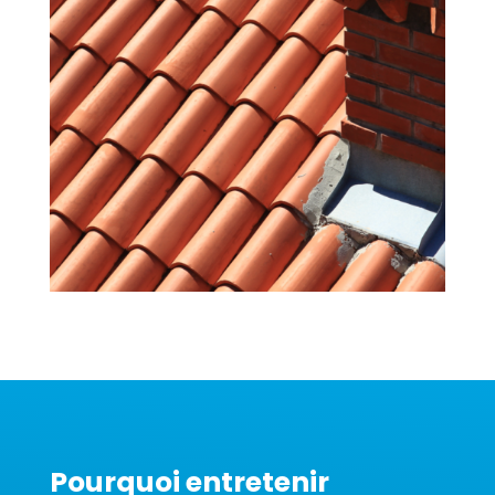
Pourquoi entretenir