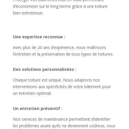
d’économiser sur le long terme grâce à une toiture
bien entretenue.
Une expertise reconnue :
Avec plus de 20 ans d’expérience, nous maîtrisons
l’entretien et la préservation de tous types de toitures.
Des solutions personnalisées :
Chaque toiture est unique. Nous adaptons nos
interventions aux spécificités de votre bâtiment pour
un entretien optimal.
Un entretien préventif :
Nos services de maintenance permettent d’identifier
les problèmes avant qu’ils ne deviennent coûteux, vous