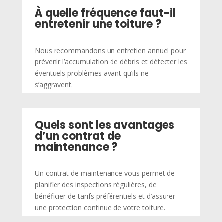
À quelle fréquence faut-il
entretenir une toiture ?
Nous recommandons un entretien annuel pour
prévenir l’accumulation de débris et détecter les
éventuels problèmes avant qu’ils ne
s’aggravent.
Quels sont les avantages
d’un contrat de
maintenance ?
Un contrat de maintenance vous permet de
planifier des inspections régulières, de
bénéficier de tarifs préférentiels et d’assurer
une protection continue de votre toiture.