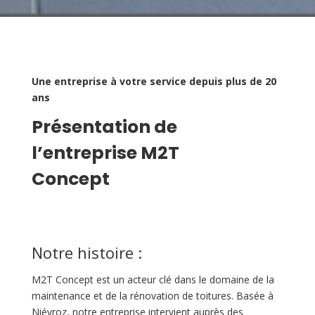
Une entreprise à votre service depuis plus de 20
ans
Présentation de
l’entreprise M2T
Concept
Notre histoire :
M2T Concept est un acteur clé dans le domaine de la
maintenance et de la rénovation de toitures. Basée à
Niévroz, notre entreprise intervient auprès des