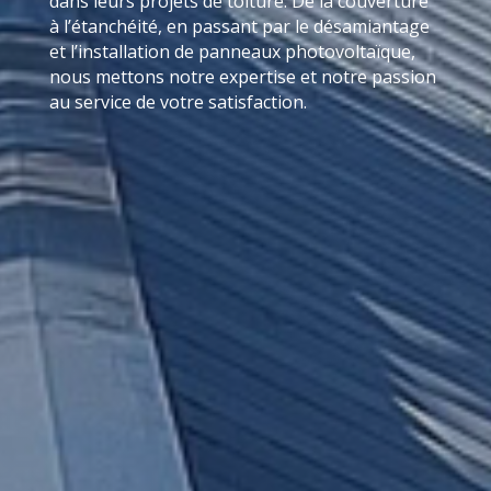
dans leurs projets de toiture. De la couverture
à l’étanchéité, en passant par le désamiantage
et l’installation de panneaux photovoltaïque,
nous mettons notre expertise et notre passion
au service de votre satisfaction.