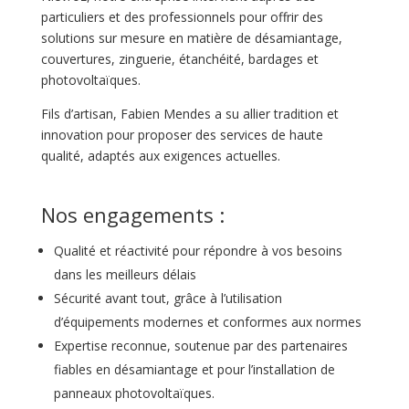
particuliers et des professionnels pour offrir des
solutions sur mesure en matière de désamiantage,
couvertures, zinguerie, étanchéité, bardages et
photovoltaïques.
Fils d’artisan, Fabien Mendes a su allier tradition et
innovation pour proposer des services de haute
qualité, adaptés aux exigences actuelles.
Nos engagements :
Qualité et réactivité pour répondre à vos besoins
dans les meilleurs délais
Sécurité avant tout, grâce à l’utilisation
d’équipements modernes et conformes aux normes
Expertise reconnue, soutenue par des partenaires
fiables en désamiantage et pour l’installation de
panneaux photovoltaïques.