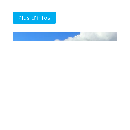
Plus d'infos