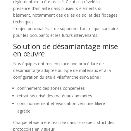
réglementaire a été réalisé. Celui-ci a révélé la
présence d’amiante dans plusieurs éléments du
bâtiment, notamment des dalles de sol et des flocages
techniques.
L’enjeu principal était de supprimer tout risque sanitaire
pour les occupants et les futurs intervenants.
Solution de désamiantage mise
en œuvre
Nos équipes ont mis en place une procédure de
désamiantage adaptée au type de matériaux et à la
configuration du site à Villefranche-sur-Saône :
confinement des zones concernées
retrait sécurisé des matériaux amiantés
conditionnement et évacuation vers une filière
agréée
Chaque étape a été réalisée dans le respect strict des
protocoles en vigueur.