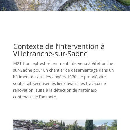
Contexte de l’intervention à
Villefranche-sur-Saône
M2T Concept est récemment intervenu à Villefranche-
sur-Saône pour un chantier de désamiantage dans un
bâtiment datant des années 1970. Le propriétaire
souhaitait sécuriser les lieux avant des travaux de
rénovation, suite à la détection de matériaux
contenant de l’amiante.