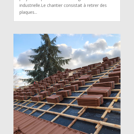
industrielle.Le chantier consistait à retirer des
plaques...