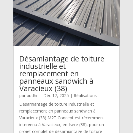
Désamiantage de toiture
industrielle et
remplacement en
panneaux sandwich à
Varacieux (38)
par
pudhn
|
Déc 17, 2025
|
Réalisations
Désamiantage de toiture industrielle et
remplacement en panneaux sandwich à
Varacieux (38) M2T Concept est récemment
intervenu à Varacieux, en Isère (38), pour un
projet complet de désamiantage de toiture