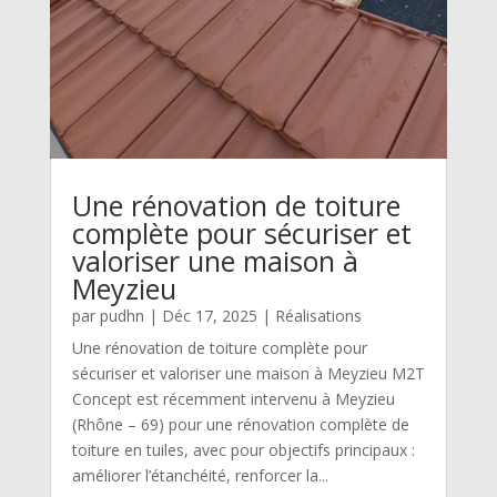
Une rénovation de toiture
complète pour sécuriser et
valoriser une maison à
Meyzieu
par
pudhn
|
Déc 17, 2025
|
Réalisations
Une rénovation de toiture complète pour
sécuriser et valoriser une maison à Meyzieu M2T
Concept est récemment intervenu à Meyzieu
(Rhône – 69) pour une rénovation complète de
toiture en tuiles, avec pour objectifs principaux :
améliorer l’étanchéité, renforcer la...