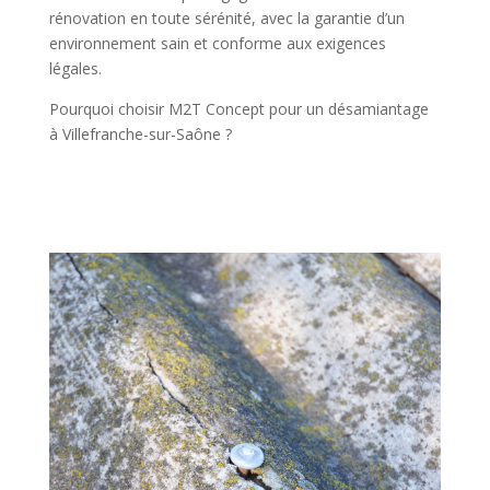
rénovation en toute sérénité, avec la garantie d’un
environnement sain et conforme aux exigences
légales.
Pourquoi choisir M2T Concept pour un désamiantage
à Villefranche-sur-Saône ?