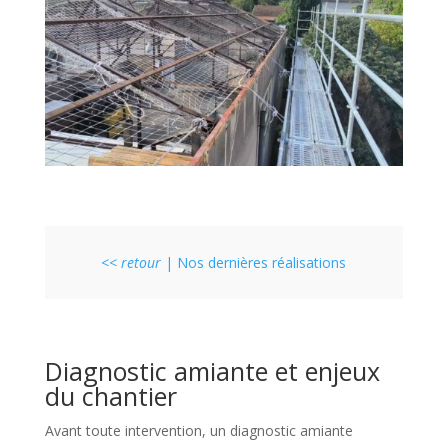
<< retour
| Nos dernières réalisations
Diagnostic amiante et enjeux
du chantier
Avant toute intervention, un diagnostic amiante