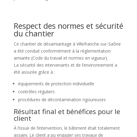
Respect des normes et sécurité
du chantier
Ce chantier de désamiantage à Villefranche-sur-Saône
a été conduit conformément à la réglementation
amiante (Code du travail et normes en vigueur).
La sécurité des intervenants et de l’environnement a
été assurée grâce à :
équipements de protection individuelle
contrôles réguliers
procédures de décontamination rigoureuses
Résultat final et bénéfices pour le
client
À l’issue de l’intervention, le bâtiment était totalement
assaini. Le client a pu engager ses travaux de