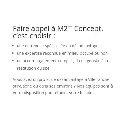
Faire appel à M2T Concept,
c’est choisir :
une entreprise spécialisée en désamiantage
une expertise reconnue en milieu occupé ou non
un accompagnement complet, du diagnostic à la
restitution du site
Vous avez un projet de désamiantage à Villefranche-
sur-Saône ou dans ses environs ? Nos équipes sont à
votre disposition pour étudier votre besoin.